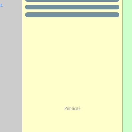
t.
Publicité